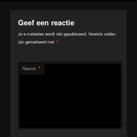
Geef een reactie
Je e-mailadres wordt niet gepubliceerd.
Vereiste velden
*
zijn gemarkeerd met
*
Reactie