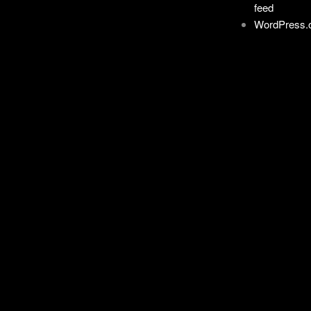
feed
WordPress.