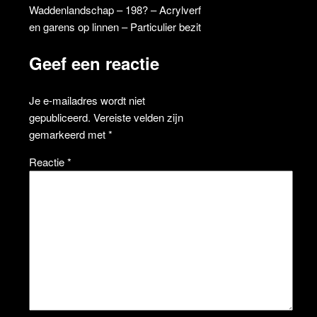
Waddenlandschap – 198? – Acrylverf
en garens op linnen – Particulier bezit
Geef een reactie
Je e-mailadres wordt niet
gepubliceerd.
Vereiste velden zijn
gemarkeerd met
*
Reactie
*