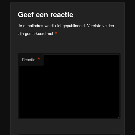
Geef een reactie
Je e-mailadres wordt niet gepubliceerd.
Vereiste velden
*
zijn gemarkeerd met
*
Reactie