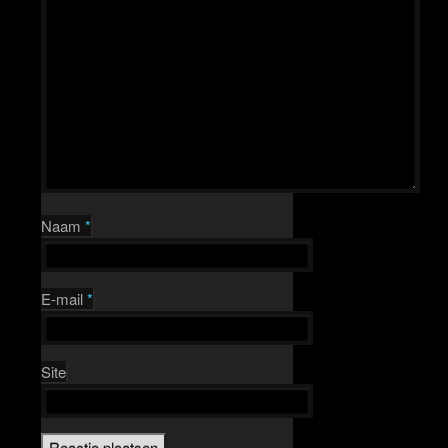
Naam
*
E-mail
*
Site