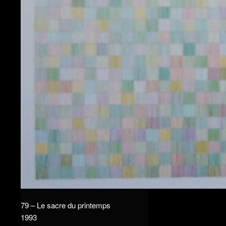
79 – Le sacre du printemps
1993