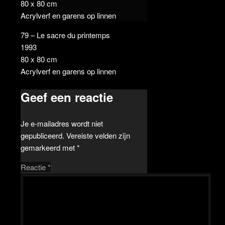
80 x 80 cm
Acrylverf en garens op linnen
79 – Le sacre du printemps
1993
80 x 80 cm
Acrylverf en garens op linnen
Geef een reactie
Je e-mailadres wordt niet
gepubliceerd.
Vereiste velden zijn
gemarkeerd met
*
Reactie
*